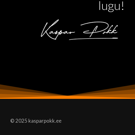
lugu!
© 2025 kasparpokk.ee